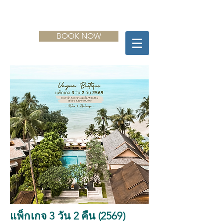
BOOK NOW
แพ็กเกจ 3 วัน 2 คืน (2569)